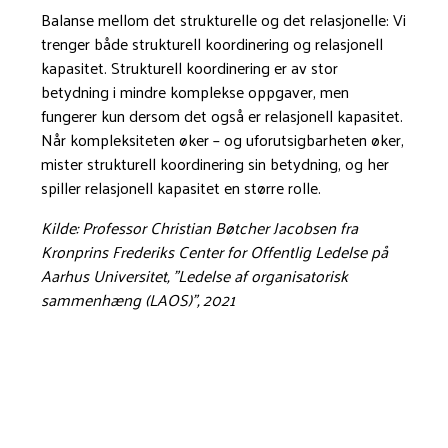
Balanse mellom det strukturelle og det relasjonelle: Vi
trenger både strukturell koordinering og relasjonell
kapasitet. Strukturell koordinering er av stor
betydning i mindre komplekse oppgaver, men
fungerer kun dersom det også er relasjonell kapasitet.
Når kompleksiteten øker – og uforutsigbarheten øker,
mister strukturell koordinering sin betydning, og her
spiller relasjonell kapasitet en større rolle.
Kilde: Professor Christian Bøtcher Jacobsen fra
Kronprins Frederiks Center for Offentlig Ledelse på
Aarhus Universitet, ”Ledelse af organisatorisk
sammenhæng (LAOS)”, 2021