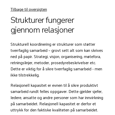
Tilbage til oversigten
Strukturer fungerer
gjennom relasjoner
Strukturell koordinering er strukturer som støtter
tverrfaglig samarbeid – grovt sett alt som kan skrives
ned på papir. Strategi, visjon, organisering, møtefora,
retningslinjer, metoder, prosedyrebeskrivelser etc.
Dette er viktig for å sikre tverrfaglig samarbeid - men
ikke tilstrekkelig.
Relasjonell kapasitet er evnen til å sikre produktivt
samarbeid rundt felles oppgaver. Dette gjelder sjefer,
ledere, ansatte og andre personer som har innvirkning
på samarbeidet. Relasjonell kapasitet er derfor et
uttrykk for den faktiske kvaliteten på samarbeidet.