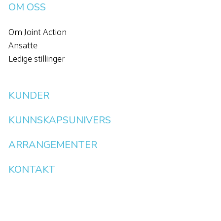
OM OSS
Om Joint Action
Ansatte
Ledige stillinger
KUNDER
KUNNSKAPSUNIVERS
ARRANGEMENTER
KONTAKT