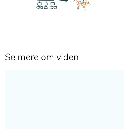
Se mere om viden