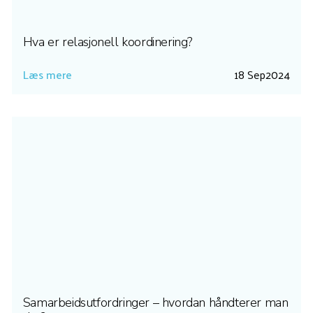
Hva er relasjonell koordinering?
Læs mere
18 Sep
2024
Samarbeidsutfordringer – hvordan håndterer man