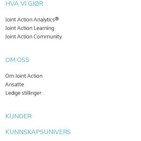
HVA VI GJØR
Joint Action Analytics®
Joint Action Learning
Joint Action Community
OM OSS
Om Joint Action
Ansatte
Ledige stillinger
KUNDER
KUNNSKAPSUNIVERS