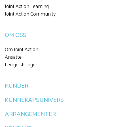
Joint Action Learning
Joint Action Community
OM OSS
Om Joint Action
Ansatte
Ledige stillinger
KUNDER
KUNNSKAPSUNIVERS
ARRANGEMENTER