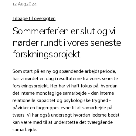
12 Aug
2024
Tilbage til oversigten
Sommerferien er slut og vi
nørder rundt i vores seneste
forskningsprojekt
Som start på en ny og spændende arbejdsperiode,
har vi nørdet en dag i resultaterne fra vores seneste
forskningsprojekt. Her har vi haft fokus på, hvordan
det interne monofaglige samarbejde – den interne
relationelle kapacitet og psykologiske tryghed -
påvirker en faggruppes evne til at samarbejde på
tværs. Vi har også undersøgt hvordan lederne bedst
kan være med til at understøtte det tværgående
samarbejde.