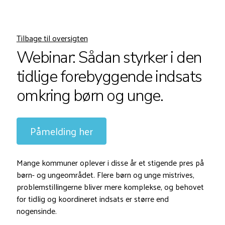
Tilbage til oversigten
Webinar: Sådan styrker i den
tidlige forebyggende indsats
omkring børn og unge.
Påmelding her
Mange kommuner oplever i disse år et stigende pres på
børn- og ungeområdet. Flere børn og unge mistrives,
problemstillingerne bliver mere komplekse, og behovet
for tidlig og koordineret indsats er større end
nogensinde.