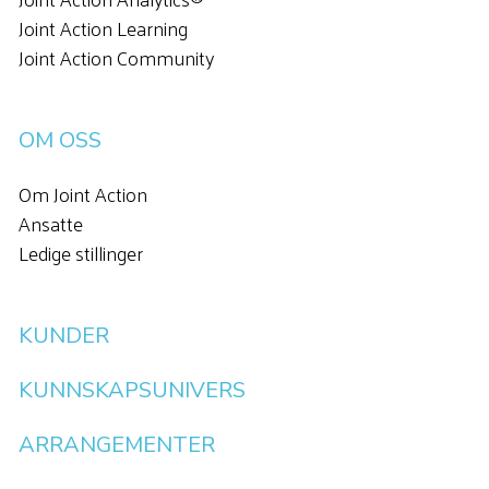
Joint Action Learning
Joint Action Community
OM OSS
Om Joint Action
Ansatte
Ledige stillinger
KUNDER
KUNNSKAPSUNIVERS
ARRANGEMENTER