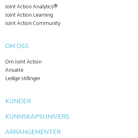
Joint Action Analytics®
Joint Action Learning
Joint Action Community
OM OSS
Om Joint Action
Ansatte
Ledige stillinger
KUNDER
KUNNSKAPSUNIVERS
ARRANGEMENTER