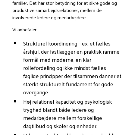
familier. Det har stor betydning for at sikre gode og
produktive samarbejdsrelationer, mellem de
involverede ledere og medarbejdere.
Vi anbefaler:
Strukturel koordinering – ex. et fælles
årshjul, der fastlægger en praktisk ramme
formål med møderne, en klar
rollefordeling og ikke mindst fælles
faglige principper der tilsammen danner et
stærkt strukturelt fundament for gode
overgange.
Høj relationel kapacitet og psykologisk
tryghed blandt både ledere og
medarbejdere mellem forskellige
dagtilbud og skoler og enheder.