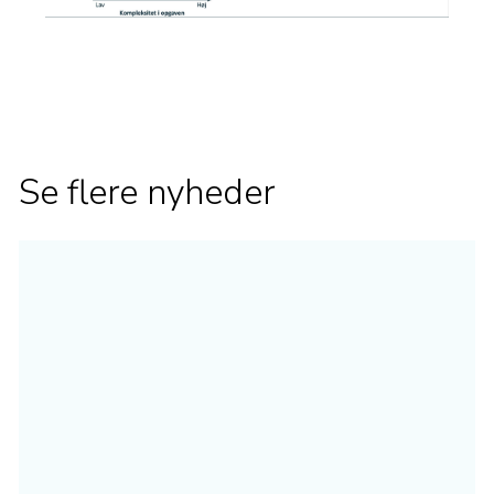
Se flere nyheder