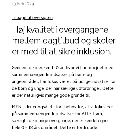
13 Feb
2024
Tilbage til oversigten
Høj kvalitet i overgangene
mellem dagtilbud og skoler
er med til at sikre inklusion.
Gennem de mere end 10 år, hvor vi har arbejdet med
sammenhængende indsatser på børn- og
ungeområdet, har fokus været på tidlige indsatser for
de børn og unge, der har særlige udfordringer. Dette
er der naturligvis mange gode grunde til.
MEN - der er også et stort behov for, at vi fokuserer
på sammenhængende indsatser for ALLE børn,
særligt i de mange overgange, der er kendetegner
hele 0 – 18 års området. Dette er fordi gode