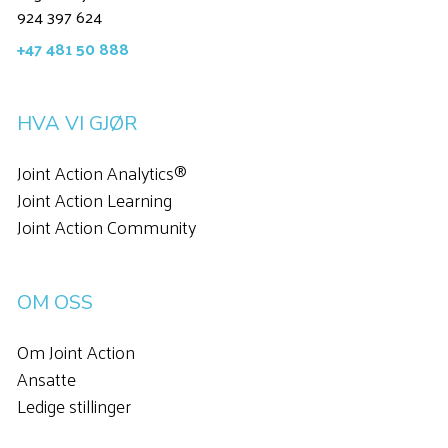
924 397 624
+47 481 50 888
HVA VI GJØR
Joint Action Analytics®
Joint Action Learning
Joint Action Community
OM OSS
Om Joint Action
Ansatte
Ledige stillinger